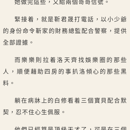
她做完這些，又給兩個哥哥信號。
緊接着，就是靳君晟打電話，以小少爺
的身份命令靳家的財務總監配合警察，提供
全部證據。
而樂樂則拉着洛天齊找娛樂圈的那些
人，順便藉助四房的事扒洛傾心的那些黑
料。
躺在病牀上的白修看着三個寶貝配合默
契，忍不住心生佩服。
他們已經算是頂級天才了，可是在三個