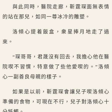
與此同時，醫院走廊，靳霆琛面無表情
的站在那兒，如同一尊冰冷的雕塑。
洛傾心提着飯盒，衆星捧月地走了過
來。
“琛哥哥，君晟沒有回去，我擔心他在醫
院喫不習慣，特意做了些他愛喫的。”洛傾
心一副善良母親的樣子。
如果是以前，靳霆琛會讓兒子喫洛傾心
準備的食物，可現在不行，兒子對洛傾心十
分牴觸。