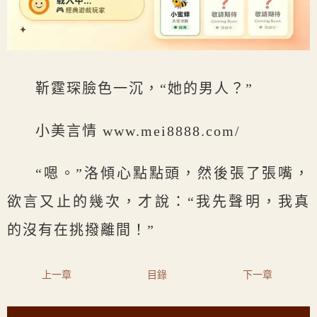
靳霆琛臉色一沉，“她的男人？”
小美言情 www.mei8888.com/
“嗯。”洛傾心點點頭，然後張了張嘴，
欲言又止的幾次，才說：“我先聲明，我真
的沒有在挑撥離間！”
上一章
目錄
下一章