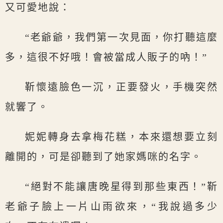
又可愛地說：
“老爺爺，我們第一次見面，你打聽這麼
多，這很不好哦！會被當成人販子的吶！”
靳懷遠臉色一沉，正要發火，手機突然
就響了。
妮妮轉身去拿梅花糕，本來還想要立刻
離開的，可是卻聽到了她家媽咪的名字。
“絕對不能讓唐晚星得到那些東西！”靳
老爺子臉上一片山雨欲來，“我說過多少