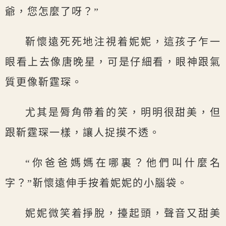
爺，您怎麼了呀？”
靳懷遠死死地注視着妮妮，這孩子乍一
眼看上去像唐晚星，可是仔細看，眼神跟氣
質更像靳霆琛。
尤其是脣角帶着的笑，明明很甜美，但
跟靳霆琛一樣，讓人捉摸不透。
“你爸爸媽媽在哪裏？他們叫什麼名
字？”靳懷遠伸手按着妮妮的小腦袋。
妮妮微笑着掙脫，擡起頭，聲音又甜美