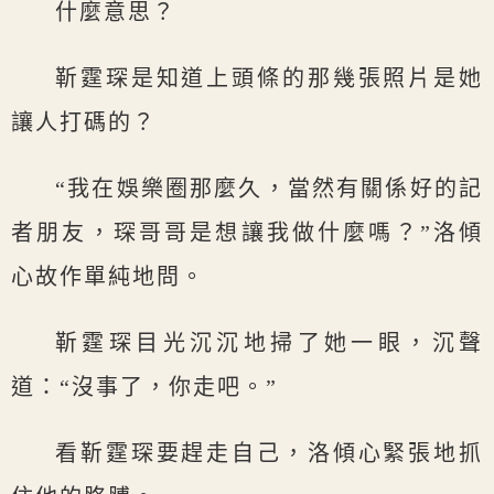
什麼意思？
靳霆琛是知道上頭條的那幾張照片是她
讓人打碼的？
“我在娛樂圈那麼久，當然有關係好的記
者朋友，琛哥哥是想讓我做什麼嗎？”洛傾
心故作單純地問。
靳霆琛目光沉沉地掃了她一眼，沉聲
道：“沒事了，你走吧。”
看靳霆琛要趕走自己，洛傾心緊張地抓