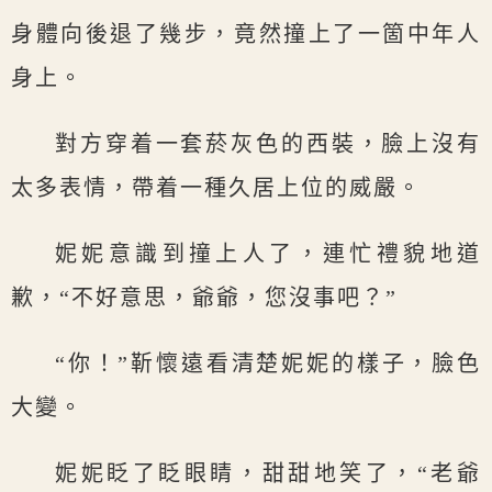
身體向後退了幾步，竟然撞上了一箇中年人
身上。
對方穿着一套菸灰色的西裝，臉上沒有
太多表情，帶着一種久居上位的威嚴。
妮妮意識到撞上人了，連忙禮貌地道
歉，“不好意思，爺爺，您沒事吧？”
“你！”靳懷遠看清楚妮妮的樣子，臉色
大變。
妮妮眨了眨眼睛，甜甜地笑了，“老爺