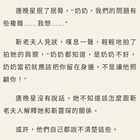
唐晚星抿了抿脣，“奶奶，我們的問題有
些複雜……我想……”
靳老夫人見狀，嘆息一聲，輕輕地拍了
拍她的肩膀，“奶奶都知道，是奶奶不好，
奶奶當初就應該把你留在身邊，不是讓他照
顧你！”
唐晚星沒有說話，她不知道該怎麼跟靳
老夫人解釋她和靳霆琛的關係。
或許，他們自己都說不清楚這些。