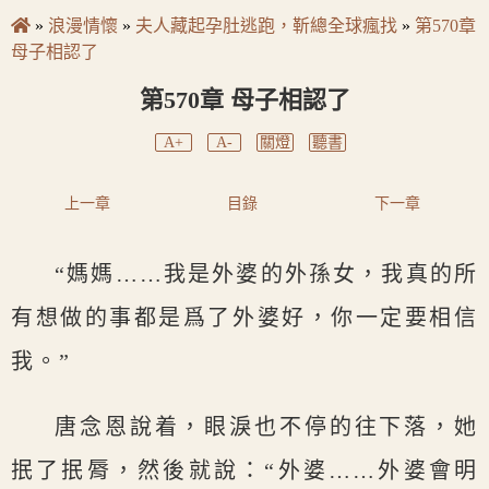
»
浪漫情懷
»
夫人藏起孕肚逃跑，靳總全球瘋找
»
第570章
母子相認了
第570章 母子相認了
A+
A-
關燈
聽書
上一章
目錄
下一章
“媽媽……我是外婆的外孫女，我真的所
有想做的事都是爲了外婆好，你一定要相信
我。”
唐念恩說着，眼淚也不停的往下落，她
抿了抿脣，然後就說：“外婆……外婆會明