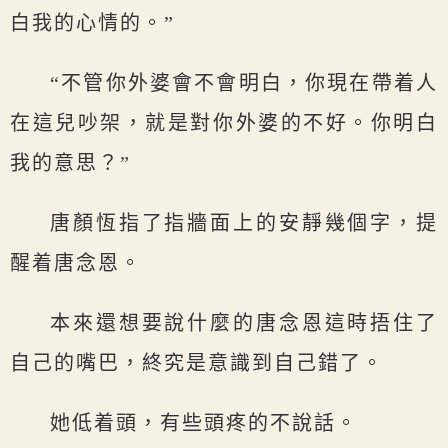
白我的心情的。”
“不管你外婆會不會明白，你現在帶着人
在這兒吵架，就是對你外婆的不好。你明白
我的意思？”
唐顏恆指了指牆面上的安靜幾個字，提
醒着唐念恩。
本來還想要說什麼的唐念恩這時捂住了
自己的嘴巴，終究是意識到自己錯了。
她低着頭，有些頭疼的不說話。