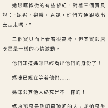
她眼眶微微的有些發紅，對着三個寶貝
說：“妮妮，樂樂，君晟，你們方便跟我出
去走走嗎？”
三個寶貝面上看着很高冷，但其實跟唐
晚星是一樣的心情激動。
他們知道媽咪已經看出他們的身份了！
媽咪已經在等着他們……
媽咪跟其他人終究是不一樣的！
媽咪那是最聰明最聰明的人，哪怕是失