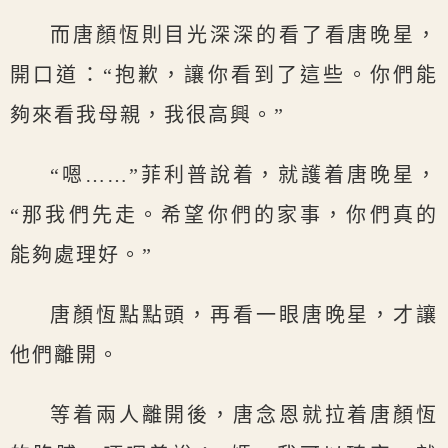
而唐顏恆則目光深深的看了看唐晚星，
開口道：“抱歉，讓你看到了這些。你們能
夠來看我母親，我很高興。”
“嗯……”菲利普說着，就護着唐晚星，
“那我們先走。希望你們的家事，你們真的
能夠處理好。”
唐顏恆點點頭，再看一眼唐晚星，才讓
他們離開。
等着兩人離開後，唐念恩就拉着唐顏恆