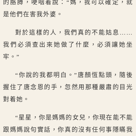
的胳膊，哽咽着說：“媽，我可以確定，就
是他們在害我外婆。
對於這樣的人，我們真的不能姑息……
我們必須查出來她做了什麼，必須讓她坐
牢。”
“你說的我都明白。”唐顏恆點頭，隨後
握住了唐念恩的手，忽然用那種嚴肅的目光
對着她。
“星星，你是媽媽的女兒，你現在能不能
跟媽媽說句實話，你真的沒有任何事隱瞞我