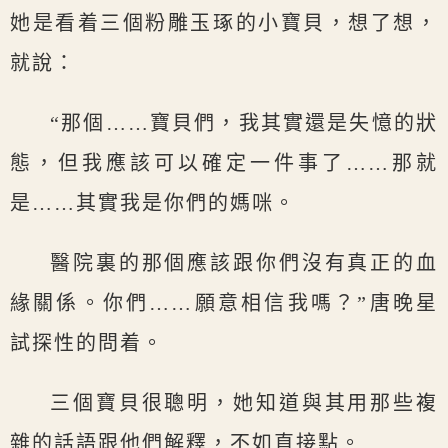
她是看着三個粉雕玉琢的小寶貝，想了想，
就說：
“那個……寶貝們，我其實還是失憶的狀
態，但我應該可以確定一件事了……那就
是……其實我是你們的媽咪。
醫院裏的那個應該跟你們沒有真正的血
緣關係。你們……願意相信我嗎？”唐晚星
試探性的問着。
三個寶貝很聰明，她知道與其用那些複
雜的話語跟他們解釋，不如直接點。