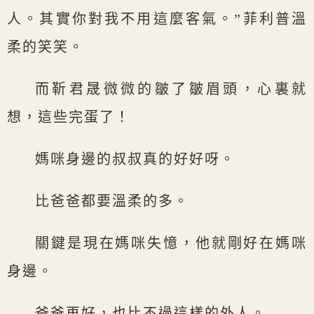
人。其實你對我不用這麼客氣。”菲利普溫
柔的笑笑。
而靳君晟微微的皺了皺眉頭，心裏就
想，這些完蛋了！
媽咪身邊的叔叔真的好好呀。
比爸爸都要溫柔的多。
關鍵是現在媽咪失憶，他就剛好在媽咪
身邊。
爸爸再好，也比不過這樣的外人。