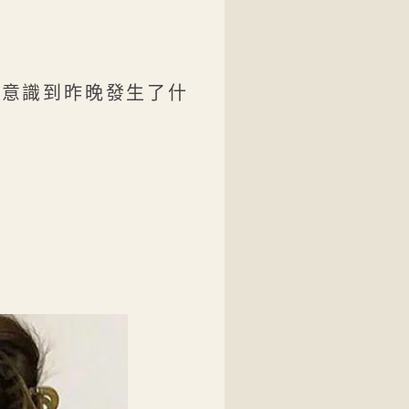
他意識到昨晚發生了什