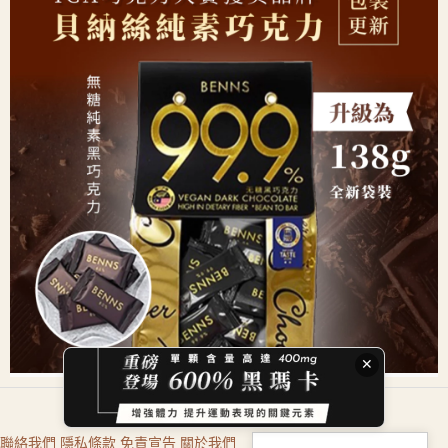
✕
聯絡我們
隱私條款
免責宣告
關於我們