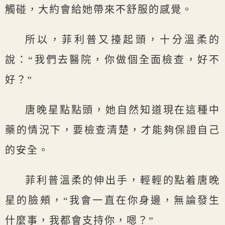
觸碰，大約會給她帶來不舒服的感覺。
所以，菲利普又擡起頭，十分溫柔的
說：“我們去醫院，你做個全面檢查，好不
好？”
唐晚星點點頭，她自然知道現在這種中
藥的情況下，要檢查清楚，才能夠保證自己
的安全。
菲利普溫柔的伸出手，輕輕的點着唐晚
星的臉頰，“我會一直在你身邊，無論發生
什麼事，我都會支持你，嗯？”