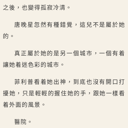
之後，也變得孤寂冷清。
唐晚星忽然有種錯覺，這兒不是屬於她
的。
真正屬於她的是另一個城市，一個有着
讓她着迷色彩的城市。
菲利普看着她出神，到底也沒有開口打
擾她，只是輕輕的握住她的手，跟她一樣看
着外面的風景。
醫院。