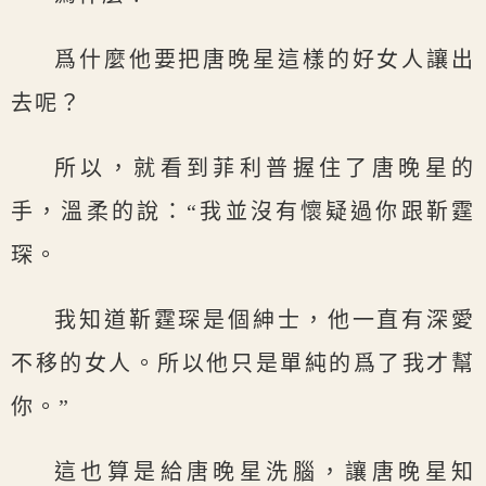
爲什麼他要把唐晚星這樣的好女人讓出
去呢？
所以，就看到菲利普握住了唐晚星的
手，溫柔的說：“我並沒有懷疑過你跟靳霆
琛。
我知道靳霆琛是個紳士，他一直有深愛
不移的女人。所以他只是單純的爲了我才幫
你。”
這也算是給唐晚星洗腦，讓唐晚星知