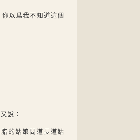
，你以爲我不知道這個
續又說：
胭脂的姑娘問道長道姑