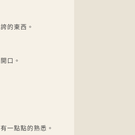
浮誇的東西。
然開口。
她有一點點的熟悉。