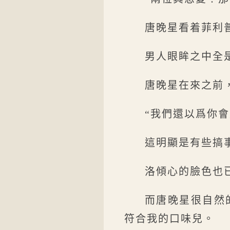
唐晚星看着菲利
男人眼眸之中全
唐晚星在來之前
“我們還以爲你
這明顯是有些搞
洛傾心的臉色也
而唐晚星很自然
符合我的口味兒。