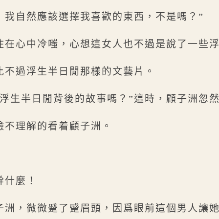
，我自然應該選擇我喜歡的東西，不是嗎？”
住在心中冷嗤，心想這女人也不過是說了一些
比不過浮生半日閒那樣的文藝片。
道浮生半日閒背後的故事嗎？”這時，顧子洲忽
臉不理解的看着顧子洲。
幹什麼！
子洲，微微蹙了蹙眉頭，因爲眼前這個男人讓