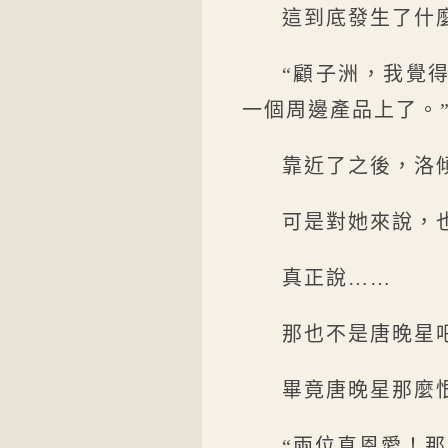
這到底發生了什
“顧子洲，我覺
一個周邊產品上了。
靠近了之後，洛
可是對她來說，
真正說……
那也不是唐晚星
畢竟唐晚星那麼
“兩位真恩愛！