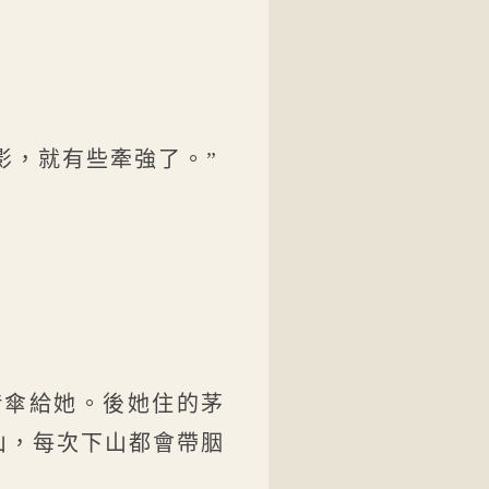
影，就有些牽強了。”
借傘給她。後她住的茅
山，每次下山都會帶胭