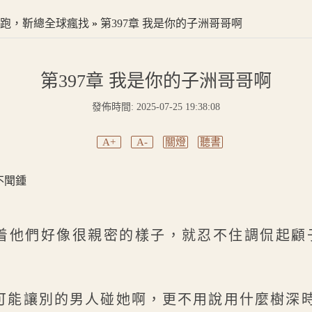
跑，靳總全球瘋找
»
第397章 我是你的子洲哥哥啊
第397章 我是你的子洲哥哥啊
發佈時間: 2025-07-25 19:38:08
A+
A-
關燈
聽書
不聞鍾
着他們好像很親密的樣子，就忍不住調侃起顧
可能讓別的男人碰她啊，更不用說用什麼樹深