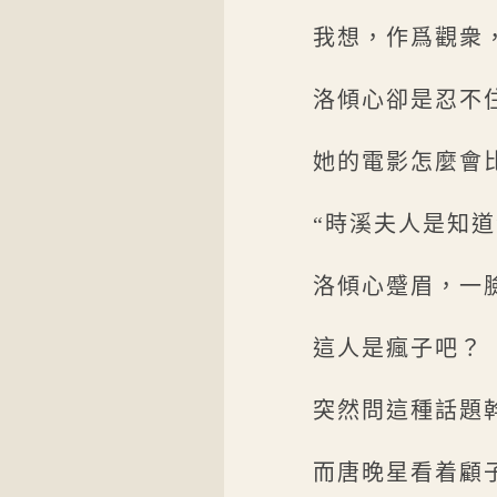
我想，作爲觀衆
洛傾心卻是忍不
她的電影怎麼會
“時溪夫人是知
洛傾心蹙眉，一
這人是瘋子吧？
突然問這種話題
而唐晚星看着顧