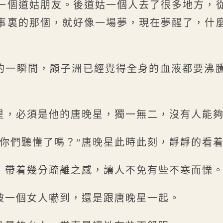
一個道姑朋友。後道姑一個人去了很多地方，
事裏的那個，就好像一場夢，現在夢醒了，什
”
的一瞬間，顧子洲已經覺得全身的血液都要沸
星，必須是他的唐晚星，獨一無二，沒有人能
，你們聽懂了嗎？”唐晚星此時此刻，靜靜的看
，帶着幾分疏離之感，讓人不免有些不寒而慄
被一個女人嚇到，還是跟唐晚星一起。