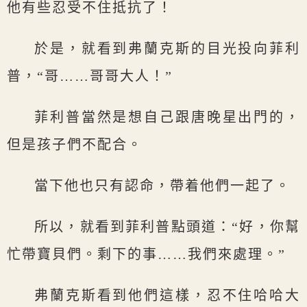
他有些忍受不住抵抗了！
於是，就看到弗蘭克斯的目光投向菲利
普，“哥……哥哥大人！”
菲利普當然是想自己跟唐晚星出門的，
但是孩子們不配合。
當下他也只有認命，帶着他們一起了。
所以，就看到菲利普點頭道：“好，你幫
忙帶寶貝們。剩下的事……我們來處理。”
弗蘭克斯看到他們這樣，忍不住哈哈大