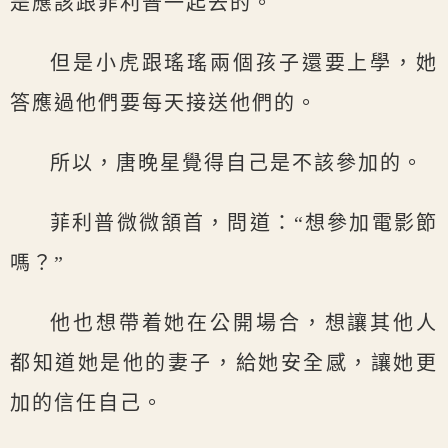
是應該跟菲利普一起去的。
但是小虎跟瑤瑤兩個孩子還要上學，她
答應過他們要每天接送他們的。
所以，唐晚星覺得自己是不該參加的。
菲利普微微頷首，問道：“想參加電影節
嗎？”
他也想帶着她在公開場合，想讓其他人
都知道她是他的妻子，給她安全感，讓她更
加的信任自己。