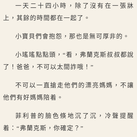
一天二十四小時，除了沒有在一張牀
上，其餘的時間都在一起了。
小寶貝們會抱怨，那也是無可厚非的。
小瑤瑤點點頭，“看，弗蘭克斯叔叔都說
了！爸爸，不可以太間詐哦！”
不可以一直搶走他們的漂亮媽媽，不讓
他們有好媽媽陪着。
菲利普的臉色倏地沉了沉，冷聲提醒
着：“弗蘭克斯，你確定？”