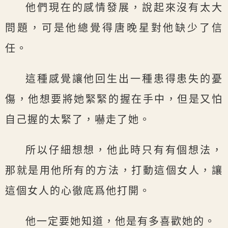
他們現在的感情發展，說起來沒有太大
問題，可是他總覺得唐晚星對他缺少了信
任。
這種感覺讓他回生出一種患得患失的憂
傷，他想要將她緊緊的握在手中，但是又怕
自己握的太緊了，嚇走了她。
所以仔細想想，他此時只有有個想法，
那就是用他所有的方法，打動這個女人，讓
這個女人的心徹底爲他打開。
他一定要她知道，他是有多喜歡她的。