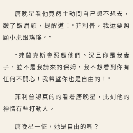
唐晚星看他竟然主動問自己想不想去，
皺了皺眉頭，提醒道：“菲利普，我還要照
顧小虎跟瑤瑤。”
“弗蘭克斯會照顧他們。況且你是我妻
子，並不是我請來的保姆，我不想看到你有
任何不開心！我希望你也是自由的！”
菲利普認真的的看着唐晚星，此刻他的
神情有些打動人。
唐晚星一怔，她是自由的嗎？