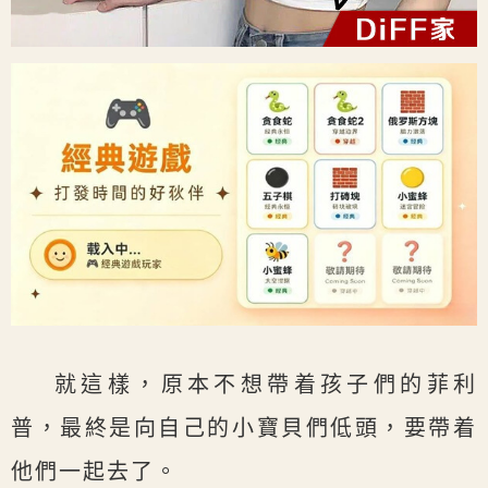
就這樣，原本不想帶着孩子們的菲利
普，最終是向自己的小寶貝們低頭，要帶着
他們一起去了。