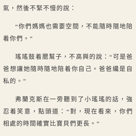
氣，然後不緊不慢的說：
“你們媽媽也需要空間，不能隨時隨地陪
着你們。”
瑤瑤鼓着腮幫子，不高興的說：“可是爸
爸想讓她隨時隨地陪着你自己。爸爸纔是自
私的。”
弗蘭克斯在一旁聽到了小瑤瑤的話，強
忍着笑意，點頭道：“對，現在看來，你們
相處的時間確實比寶貝們更長。”