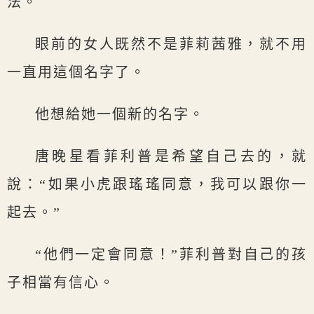
法。
眼前的女人既然不是菲莉茜雅，就不用
一直用這個名字了。
他想給她一個新的名字。
唐晚星看菲利普是希望自己去的，就
說：“如果小虎跟瑤瑤同意，我可以跟你一
起去。”
“他們一定會同意！”菲利普對自己的孩
子相當有信心。