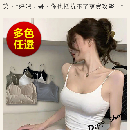
笑，“好吧，哥，你也抵抗不了萌寶攻擊。”