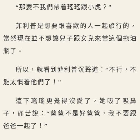
“那要不我們帶着瑤瑤跟小虎？”
菲利普是想要跟喜歡的人一起旅行的，
當然現在並不想讓兒子跟女兒來當這個拖油
瓶了。
所以，就看到菲利普沉聲道：“不行，不
能太慣着他們了！”
這下瑤瑤更覺得沒愛了，她吸了吸鼻
子，痛苦說：“爸爸不是好爸爸，我不要跟
爸爸一起了！”