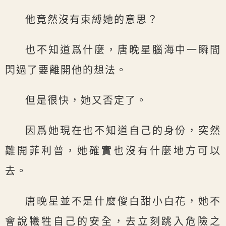
他竟然沒有束縛她的意思？
也不知道爲什麼，唐晚星腦海中一瞬間
閃過了要離開他的想法。
但是很快，她又否定了。
因爲她現在也不知道自己的身份，突然
離開菲利普，她確實也沒有什麼地方可以
去。
唐晚星並不是什麼傻白甜小白花，她不
會說犧牲自己的安全，去立刻跳入危險之