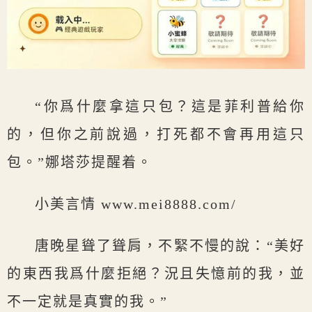
“你爲什麼拿這只包？這是菲利普給你
的，但你之前說過，打死都不會再用這只
包。”娜塔莎提醒着。
小美言情 www.mei8888.com/
唐晚星聳了聳肩，不緊不慢的說：“美好
的東西我爲什麼拒絕？況且失憶前的我，並
不一定就是真實的我。”