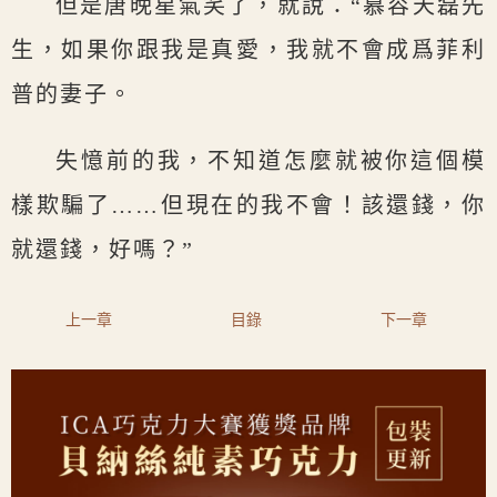
但是唐晚星氣笑了，就說：“慕容天磊先
生，如果你跟我是真愛，我就不會成爲菲利
普的妻子。
失憶前的我，不知道怎麼就被你這個模
樣欺騙了……但現在的我不會！該還錢，你
就還錢，好嗎？”
上一章
目錄
下一章