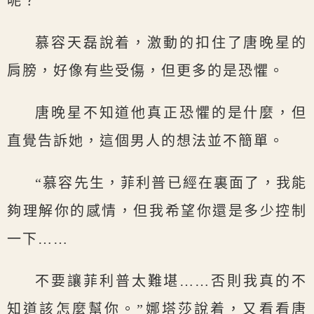
呢？”
慕容天磊說着，激動的扣住了唐晚星的
肩膀，好像有些受傷，但更多的是恐懼。
唐晚星不知道他真正恐懼的是什麼，但
直覺告訴她，這個男人的想法並不簡單。
“慕容先生，菲利普已經在裏面了，我能
夠理解你的感情，但我希望你還是多少控制
一下……
不要讓菲利普太難堪……否則我真的不
知道該怎麼幫你。”娜塔莎說着，又看看唐