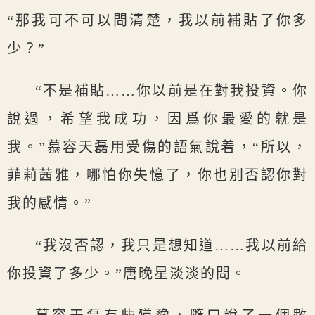
“那我可不可以問清楚，我以前補貼了你多
少？”
“不是補貼……你以前是在對我投資。你
說過，希望我成功，因爲你最愛的就是
我。”慕容天磊用受傷的語氣說着，“所以，
菲莉茜雅，哪怕你失憶了，你也別否認你對
我的感情。”
“我沒否認，我只是想知道……我以前給
你投資了多少。”唐晚星淡淡的問。