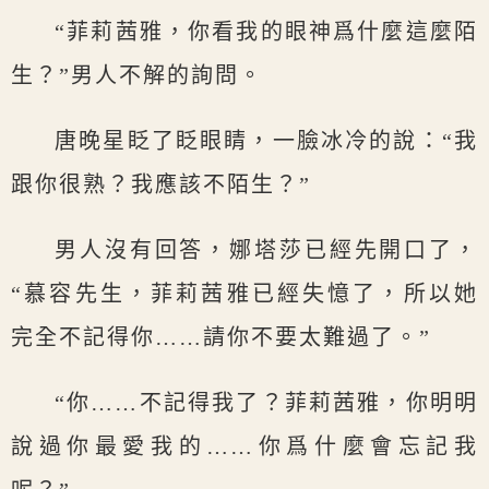
“菲莉茜雅，你看我的眼神爲什麼這麼陌
生？”男人不解的詢問。
唐晚星眨了眨眼睛，一臉冰冷的說：“我
跟你很熟？我應該不陌生？”
男人沒有回答，娜塔莎已經先開口了，
“慕容先生，菲莉茜雅已經失憶了，所以她
完全不記得你……請你不要太難過了。”
“你……不記得我了？菲莉茜雅，你明明
說過你最愛我的……你爲什麼會忘記我