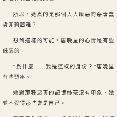
所以，她真的是那個人人厭惡的惡毒蠢
貨菲莉茜雅？
想到這樣的可能，唐晚星的心情是有些
低落的。
“爲什麼……我是這樣的身份？”唐晚星
有些頭疼。
她對那種惡毒的記憶絲毫沒有印象，她
並不覺得那些會是自己。