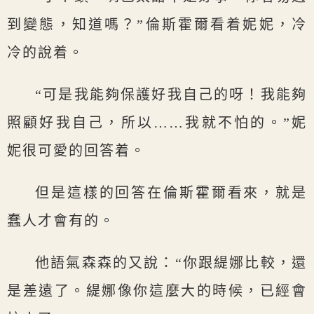
到變態，知道嗎？”倫斯霍爾看着妮妮，冷
冷的說着。
“可是我能夠保護好我自己的呀！我能夠
照顧好我自己，所以……我就不怕的。”妮
妮很可愛的回答着。
但是這樣的回答在倫斯霍爾看來，就是
蠢人才會有的。
他語氣森森的又說：“你跟緹娜比較，還
是差遠了。緹娜像你這麼大的時候，已經會