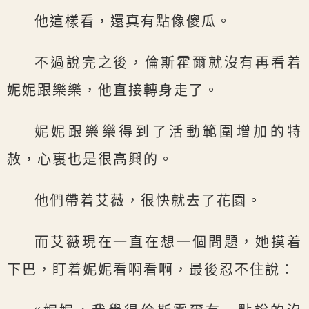
他這樣看，還真有點像傻瓜。
不過說完之後，倫斯霍爾就沒有再看着
妮妮跟樂樂，他直接轉身走了。
妮妮跟樂樂得到了活動範圍增加的特
赦，心裏也是很高興的。
他們帶着艾薇，很快就去了花園。
而艾薇現在一直在想一個問題，她摸着
下巴，盯着妮妮看啊看啊，最後忍不住說：