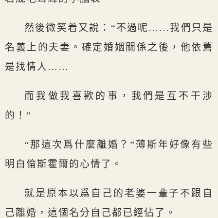
然後微笑着又說：“不過呢……我們只是
名義上的夫妻。確定婚姻關係之後，他依舊
是找情人……
而我做我喜歡的事，我們是互不干涉
的！”
“那這次爲什麼離婚？”薄斯年好像有些
明白倫斯霍爾的心情了。
就是原本以爲自己的老婆一輩子不跟自
己離婚，這個名分自己都已經佔了。