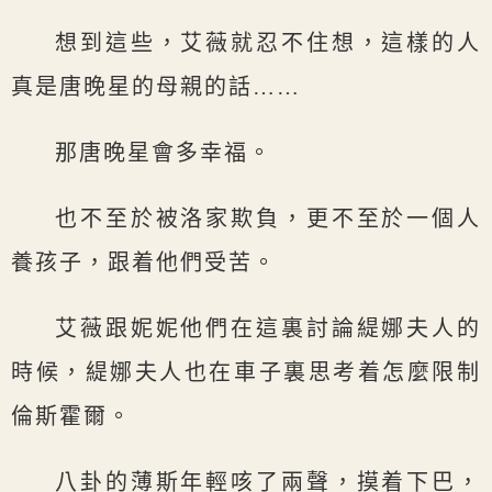
想到這些，艾薇就忍不住想，這樣的人
真是唐晚星的母親的話……
那唐晚星會多幸福。
也不至於被洛家欺負，更不至於一個人
養孩子，跟着他們受苦。
艾薇跟妮妮他們在這裏討論緹娜夫人的
時候，緹娜夫人也在車子裏思考着怎麼限制
倫斯霍爾。
八卦的薄斯年輕咳了兩聲，摸着下巴，