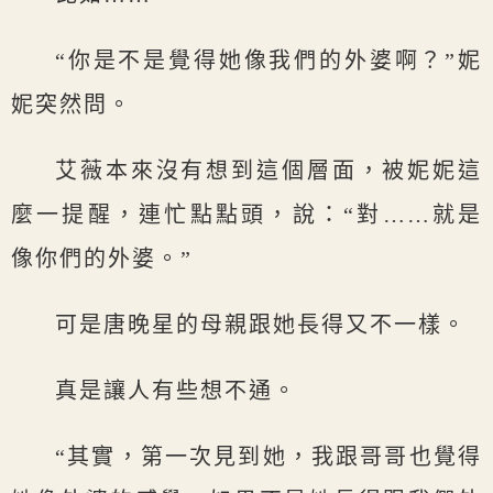
“你是不是覺得她像我們的外婆啊？”妮
妮突然問。
艾薇本來沒有想到這個層面，被妮妮這
麼一提醒，連忙點點頭，說：“對……就是
像你們的外婆。”
可是唐晚星的母親跟她長得又不一樣。
真是讓人有些想不通。
“其實，第一次見到她，我跟哥哥也覺得