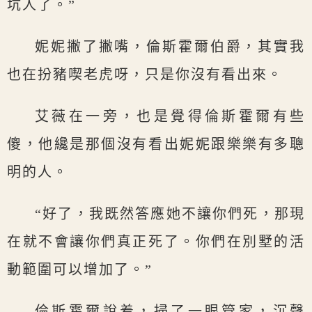
坑人了。”
妮妮撇了撇嘴，倫斯霍爾伯爵，其實我
也在扮豬喫老虎呀，只是你沒有看出來。
艾薇在一旁，也是覺得倫斯霍爾有些
傻，他纔是那個沒有看出妮妮跟樂樂有多聰
明的人。
“好了，我既然答應她不讓你們死，那現
在就不會讓你們真正死了。你們在別墅的活
動範圍可以增加了。”
倫斯霍爾說着，掃了一眼管家，沉聲