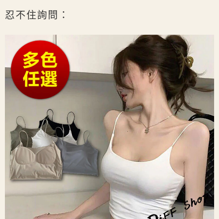
忍不住詢問：