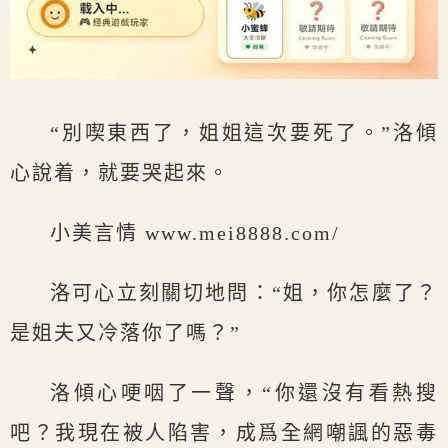
“別喫東西了，姐姐這次要死了。”洛傾
心說着，就要哭起來。
小美言情 www.mei8888.com/
洛可心立刻關切地問：“姐，你怎麼了？
是姐夫又冷落你了嗎？”
洛傾心哽咽了一聲，“你還沒有看熱搜
吧？我現在被人陷害，成爲全網嘲諷的惡毒