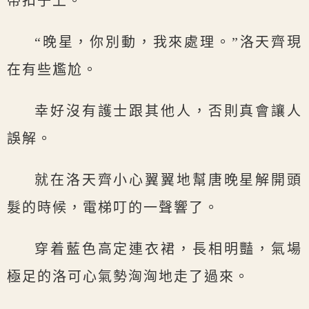
帶扣子上。
“晚星，你別動，我來處理。”洛天齊現
在有些尷尬。
幸好沒有護士跟其他人，否則真會讓人
誤解。
就在洛天齊小心翼翼地幫唐晚星解開頭
髮的時候，電梯叮的一聲響了。
穿着藍色高定連衣裙，長相明豔，氣場
極足的洛可心氣勢洶洶地走了過來。