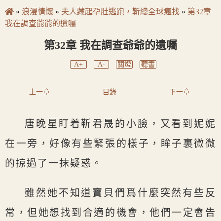
»
浪漫情懷
»
夫人藏起孕肚逃跑，靳總全球瘋找
»
第32章
我在調查爺爺的遺囑
第32章 我在調查爺爺的遺囑
A+
A-
關燈
聽書
上一章
目錄
下一章
唐晚星盯着靳君晟的小臉，又看到妮妮
在一旁，好像有些緊張的樣子，眸子裏微微
的掠過了一抹疑惑。
雖然她不知道寶貝們爲什麼突然有些反
常，但她想找到合適的機會，他們一定會告