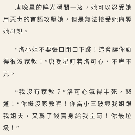
唐晚星的眸光瞬間一凌，她可以忍受她
用惡毒的言語攻擊她，但是無法接受她侮辱
她母親。
“洛小姐不要張口閉口下踐！這會讓你顯
得很沒家教！”唐晚星盯着洛可心，不卑不
亢。
“我沒有家教？”洛可心氣得半死，怒
道：“你纔沒家教呢！你當小三破壞我姐跟
我姐夫，又爲了錢賣身給我堂哥！你最垃
圾！”