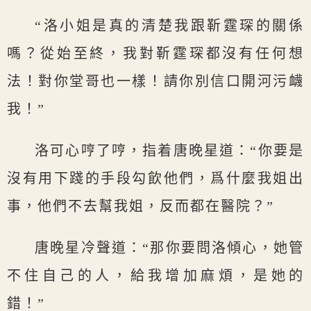
“洛小姐是真的清楚我跟靳霆琛的關係
嗎？從始至終，我對靳霆琛都沒有任何想
法！對你堂哥也一樣！請你別信口開河污衊
我！”
洛可心哼了哼，指着唐晚星道：“你要是
沒有用下踐的手段勾飲他們，爲什麼我姐出
事，他們不去幫我姐，反而都在醫院？”
唐晚星冷聲道：“那你要問洛傾心，她管
不住自己的人，給我增加麻煩，是她的
錯！”