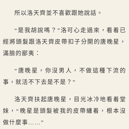
所以洛天齊並不喜歡跟她說話。
“是我胡說嗎？”洛可心走過來，看着已
經將頭髮跟洛天齊皮帶扣子分開的唐晚星，
滿臉的鄙夷：
“唐晚星，你沒男人，不做這種下流的
事，就活不下去是不是？”
洛天齊扶起唐晚星，目光冰冷地看着堂
妹，“晚星是頭髮被我的皮帶纏着，根本沒
做什麼事……”