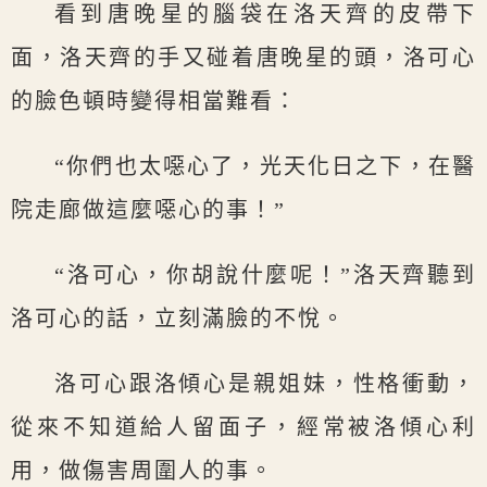
看到唐晚星的腦袋在洛天齊的皮帶下
面，洛天齊的手又碰着唐晚星的頭，洛可心
的臉色頓時變得相當難看：
“你們也太噁心了，光天化日之下，在醫
院走廊做這麼噁心的事！”
“洛可心，你胡說什麼呢！”洛天齊聽到
洛可心的話，立刻滿臉的不悅。
洛可心跟洛傾心是親姐妹，性格衝動，
從來不知道給人留面子，經常被洛傾心利
用，做傷害周圍人的事。