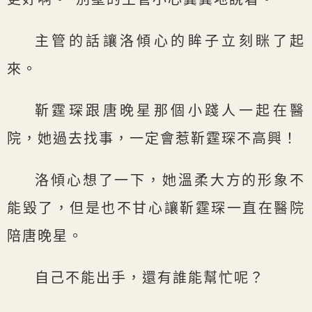
主管的話讓洛傾心的眸子立刻眯了起
來。
靳霆琛跟唐晚星那個小踐人一起在醫
院，她過去找事，一定會惹靳霆琛不高興！
洛傾心想了一下，她溫柔大方的形象不
能毀了，但是也不甘心讓靳霆琛一直在醫院
陪唐晚星。
自己不能出手，還有誰能幫忙呢？