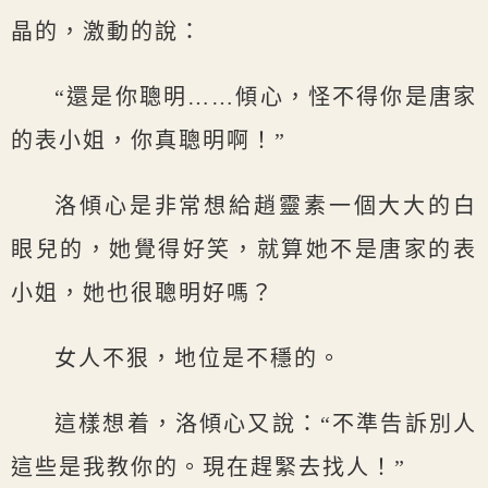
晶的，激動的說：
“還是你聰明……傾心，怪不得你是唐家
的表小姐，你真聰明啊！”
洛傾心是非常想給趙靈素一個大大的白
眼兒的，她覺得好笑，就算她不是唐家的表
小姐，她也很聰明好嗎？
女人不狠，地位是不穩的。
這樣想着，洛傾心又說：“不準告訴別人
這些是我教你的。現在趕緊去找人！”