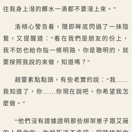
往我身上潑的髒水一滴都不要潑上來。”
洛傾心警告着，隨即眸底閃過了一抹陰
鷙，又提醒道：“看在我們是朋友的份上，
我不妨也給你指一條明路，你是聰明的，就
要按照我說的來做，知道嗎？”
趙靈素點點頭，有些老實的說：“我……
我知道了，你……你現在說吧，你希望我怎
麼做。”
“他們沒有證據證明那些綁架崽子跟艾薇