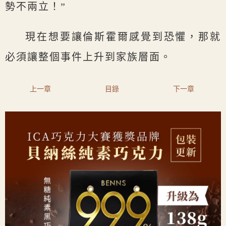
勢不兩立！”
現在想要讓倫斯霍爾感覺到恐懼，那就
必須讓整個事件上升到家族層面。
上一章
目錄
下一章