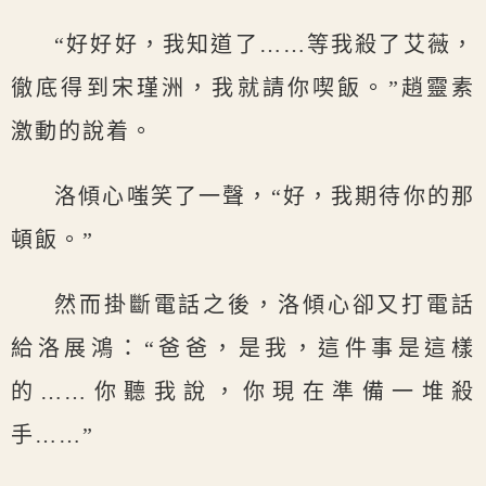
“好好好，我知道了……等我殺了艾薇，
徹底得到宋瑾洲，我就請你喫飯。”趙靈素
激動的說着。
洛傾心嗤笑了一聲，“好，我期待你的那
頓飯。”
然而掛斷電話之後，洛傾心卻又打電話
給洛展鴻：“爸爸，是我，這件事是這樣
的……你聽我說，你現在準備一堆殺
手……”