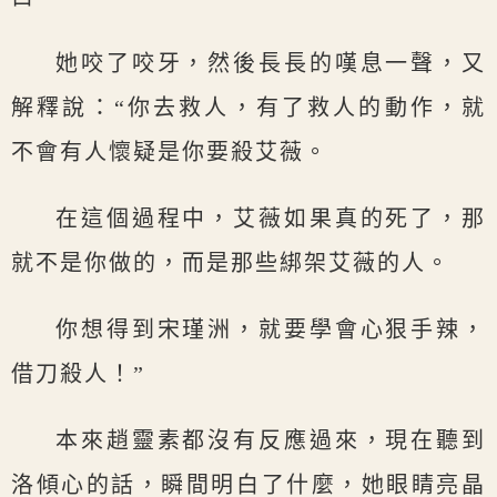
她咬了咬牙，然後長長的嘆息一聲，又
解釋說：“你去救人，有了救人的動作，就
不會有人懷疑是你要殺艾薇。
在這個過程中，艾薇如果真的死了，那
就不是你做的，而是那些綁架艾薇的人。
你想得到宋瑾洲，就要學會心狠手辣，
借刀殺人！”
本來趙靈素都沒有反應過來，現在聽到
洛傾心的話，瞬間明白了什麼，她眼睛亮晶