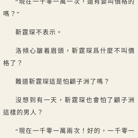
“現在一千零一萬一次，還有要叫價格的
嗎？”
靳霆琛不表示。
洛傾心皺着眉頭，靳霆琛爲什麼不叫價
格了？
難道靳霆琛這是怕顧子洲了嗎？
沒想到有一天，靳霆琛也會怕了顧子洲
這樣的男人？
“現在一千零一萬兩次！好的，一千零一