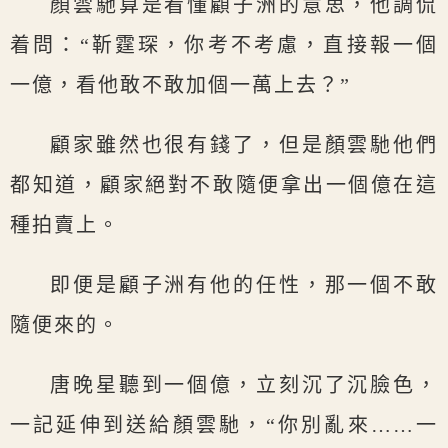
顏雲馳算是看懂顧子洲的意思，他調侃
着問：“靳霆琛，你考不考慮，直接報一個
一億，看他敢不敢加個一萬上去？”
顧家雖然也很有錢了，但是顏雲馳他們
都知道，顧家絕對不敢隨便拿出一個億在這
種拍賣上。
即便是顧子洲有他的任性，那一個不敢
隨便來的。
唐晚星聽到一個億，立刻沉了沉臉色，
一記延伸到送給顏雲馳，“你別亂來……一