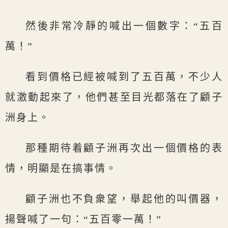
然後非常冷靜的喊出一個數字：“五百
萬！”
看到價格已經被喊到了五百萬，不少人
就激動起來了，他們甚至目光都落在了顧子
洲身上。
那種期待着顧子洲再次出一個價格的表
情，明顯是在搞事情。
顧子洲也不負衆望，舉起他的叫價器，
揚聲喊了一句：“五百零一萬！”