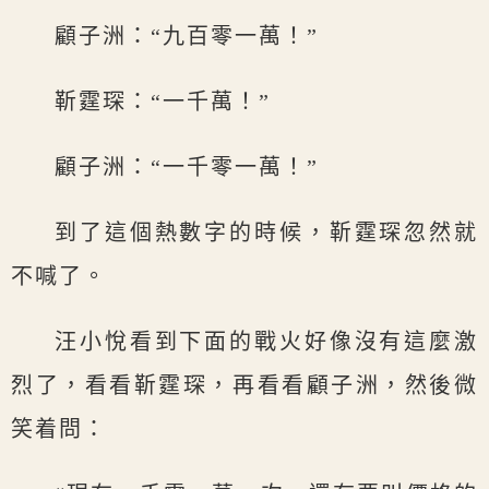
顧子洲：“九百零一萬！”
靳霆琛：“一千萬！”
顧子洲：“一千零一萬！”
到了這個熱數字的時候，靳霆琛忽然就
不喊了。
汪小悅看到下面的戰火好像沒有這麼激
烈了，看看靳霆琛，再看看顧子洲，然後微
笑着問：