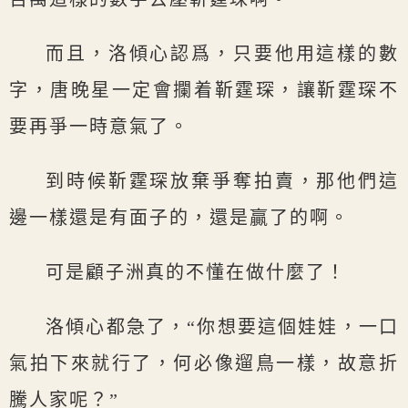
而且，洛傾心認爲，只要他用這樣的數
字，唐晚星一定會攔着靳霆琛，讓靳霆琛不
要再爭一時意氣了。
到時候靳霆琛放棄爭奪拍賣，那他們這
邊一樣還是有面子的，還是贏了的啊。
可是顧子洲真的不懂在做什麼了！
洛傾心都急了，“你想要這個娃娃，一口
氣拍下來就行了，何必像遛鳥一樣，故意折
騰人家呢？”