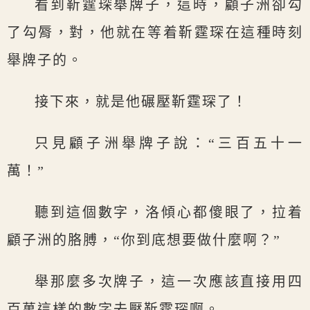
看到靳霆琛舉牌子，這時，顧子洲卻勾
了勾脣，對，他就在等着靳霆琛在這種時刻
舉牌子的。
接下來，就是他碾壓靳霆琛了！
只見顧子洲舉牌子說：“三百五十一
萬！”
聽到這個數字，洛傾心都傻眼了，拉着
顧子洲的胳膊，“你到底想要做什麼啊？”
舉那麼多次牌子，這一次應該直接用四
百萬這樣的數字去壓靳霆琛啊。