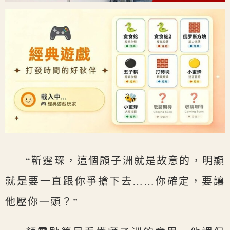
“靳霆琛，這個顧子洲就是故意的，明顯
就是要一直跟你爭搶下去……你確定，要讓
他壓你一頭？”