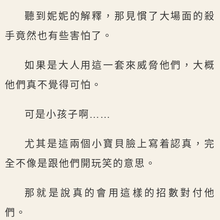
聽到妮妮的解釋，那見慣了大場面的殺
手竟然也有些害怕了。
如果是大人用這一套來威脅他們，大概
他們真不覺得可怕。
可是小孩子啊……
尤其是這兩個小寶貝臉上寫着認真，完
全不像是跟他們開玩笑的意思。
那就是說真的會用這樣的招數對付他
們。