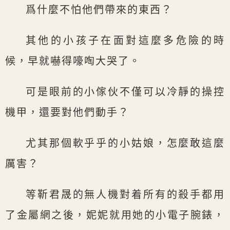
爲什麼不怕他們帶來的東西？
其他的小孩子在面對這麼多危險的時
候，早就嚇得嚎啕大哭了。
可是眼前的小傢伙不僅可以冷靜的操控
機甲，還要對他們動手？
尤其那個軟乎乎的小姑娘，怎麼敢這麼
厲害？
等靳君晟的無人機對着所有的殺手都用
了金屬網之後，妮妮就用她的小電子腕錶，