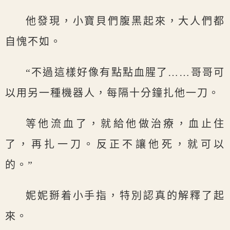
他發現，小寶貝們腹黑起來，大人們都
自愧不如。
“不過這樣好像有點點血腥了……哥哥可
以用另一種機器人，每隔十分鐘扎他一刀。
等他流血了，就給他做治療，血止住
了，再扎一刀。反正不讓他死，就可以
的。”
妮妮掰着小手指，特別認真的解釋了起
來。