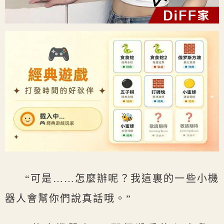
“可是……怎麼辦呢？我這裏的一些小機
器人會幫你們說真話哦。”