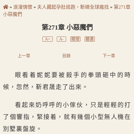
»
浪漫情懷
»
夫人藏起孕肚逃跑，靳總全球瘋找
»
第271章
小惡魔們
第271章 小惡魔們
A+
A-
關燈
聽書
上一章
目錄
下一章
眼看着妮妮要被殺手的拳頭砸中的時
候，忽然，靳君晟走了出來。
看起來奶呼呼的小傢伙，只是輕輕的打
了個響指，緊接着，就有幾個小型無人機在
別墅裏盤旋。