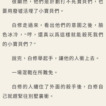
很顯然，他們是計劃打不死寶貝們，也
要用廢墟活埋了小寶貝們。
白修走過來，看出他們的意圖之後，臉
色冰冷，“哼，還真以爲這樣就能殺死我們
的小寶貝們？”
說完，白修舉起手，讓他的人衝上去。
一場混戰在所難免。
白修的人纏住了外面的殺手後，白修自
己就趕緊往別墅裏衝。