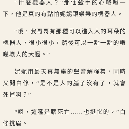
“什麼機器人？”那個殺手的心咯噔一
下，他是真的有點怕妮妮跟樂樂的機器人。
“哦，我哥哥有那種可以進入人的耳朵的
機器人，很小很小，然後可以一點一點的啃
噬壞人的大腦。”
妮妮用最天真無辜的聲音解釋着，同時
又問白修，“是不是人的腦子沒有了，就會
死掉啊？”
“嗯，這種是腦死亡……也挺慘的。”白
修挑眉。