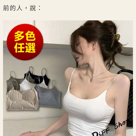
前的人，說：