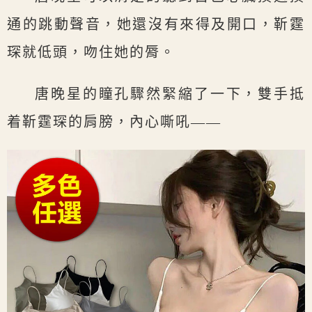
通的跳動聲音，她還沒有來得及開口，靳霆
琛就低頭，吻住她的脣。
唐晚星的瞳孔驟然緊縮了一下，雙手抵
着靳霆琛的肩膀，內心嘶吼——