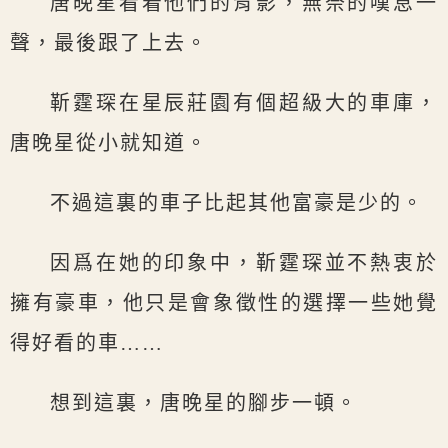
唐晚星看着他們的背影，無奈的嘆息一
聲，最後跟了上去。
靳霆琛在星辰莊園有個超級大的車庫，
唐晚星從小就知道。
不過這裏的車子比起其他富豪是少的。
因爲在她的印象中，靳霆琛並不熱衷於
擁有豪車，他只是會象徵性的選擇一些她覺
得好看的車……
想到這裏，唐晚星的腳步一頓。