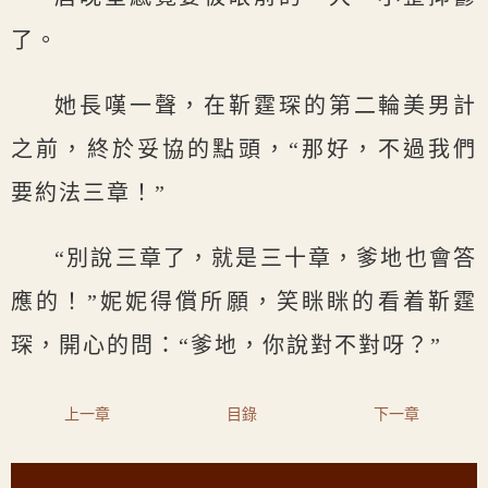
了。
她長嘆一聲，在靳霆琛的第二輪美男計
之前，終於妥協的點頭，“那好，不過我們
要約法三章！”
“別說三章了，就是三十章，爹地也會答
應的！”妮妮得償所願，笑眯眯的看着靳霆
琛，開心的問：“爹地，你說對不對呀？”
上一章
目錄
下一章