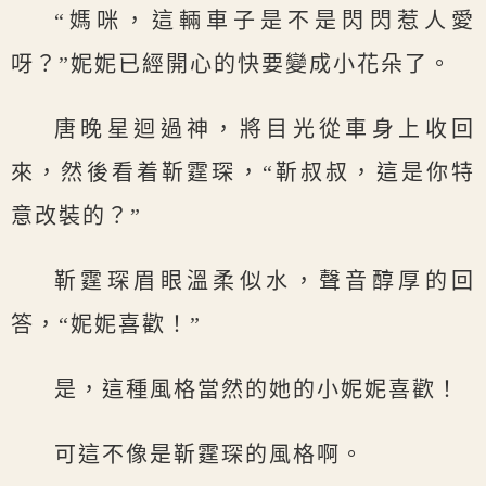
“媽咪，這輛車子是不是閃閃惹人愛
呀？”妮妮已經開心的快要變成小花朵了。
唐晚星迴過神，將目光從車身上收回
來，然後看着靳霆琛，“靳叔叔，這是你特
意改裝的？”
靳霆琛眉眼溫柔似水，聲音醇厚的回
答，“妮妮喜歡！”
是，這種風格當然的她的小妮妮喜歡！
可這不像是靳霆琛的風格啊。