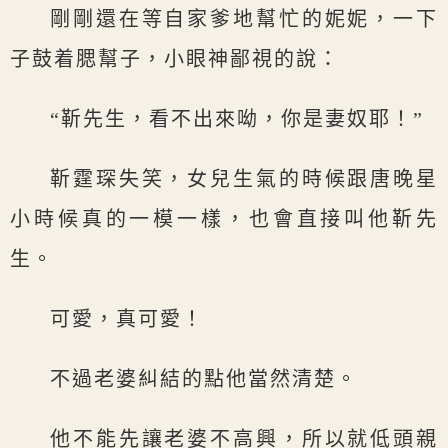
剛剛還在等自家爹地幫忙的妮妮，一下
子鼓着腮幫子，小眼神鄙視的說：
“靳先生，看不出來呦，你是妻奴耶！”
靳霆琛失笑，女兒生氣的時候跟唐晚星
小時候真的一模一樣，也會直接叫他靳先
生。
可愛，真可愛！
不過老婆糾結的點他當然清楚。
他不能先讓老婆不高興，所以就低頭親