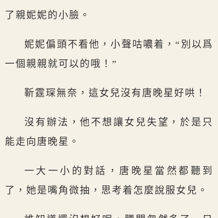
了親妮妮的小臉。
妮妮偏頭不看他，小聲咕噥着，“別以爲
一個親親就可以的哦！”
靳霆琛無奈，這女兒沒有唐晚星好哄！
沒有辦法，他不想讓女兒失望，於是只
能走向唐晚星。
一大一小的對話，唐晚星當然都聽到
了，她是嘴角微抽，思考着怎麼說服女兒。