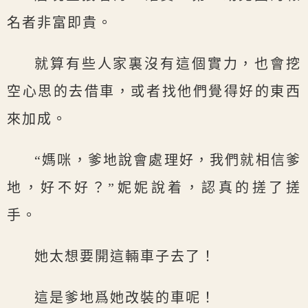
名者非富即貴。
就算有些人家裏沒有這個實力，也會挖
空心思的去借車，或者找他們覺得好的東西
來加成。
“媽咪，爹地說會處理好，我們就相信爹
地，好不好？”妮妮說着，認真的搓了搓
手。
她太想要開這輛車子去了！
這是爹地爲她改裝的車呢！