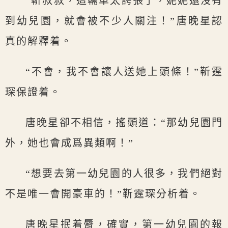
“靳叔叔，這輛車太誇張了，妮妮還沒有
到幼兒園，就會被不少人關注！”唐晚星認
真的解釋着。
“不會，我不會讓人送她上頭條！”靳霆
琛保證着。
唐晚星卻不相信，搖頭道：“那幼兒園門
外，她也會成爲異類啊！”
“想要去第一幼兒園的人很多，我們絕對
不是唯一會開豪車的！”靳霆琛分析着。
唐晚星抿着脣，確實，第一幼兒園的報