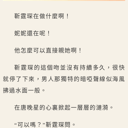
靳霆琛在做什麼啊！
妮妮還在呢！
他怎麼可以直接親她啊！
靳霆琛的這個吻並沒有持續多久，很快
就停了下來，男人那獨特的暗啞聲線似海風
拂過水面一般。
在唐晚星的心裏掀起一層層的漣漪。
“可以嗎？”靳霆琛問。