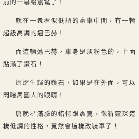
前的一幕給震驚了！
就在一衆看似低調的豪車中間，有一輛
超級高調的邁巴赫！
而這輛邁巴赫，車身是淡粉色的，上面
貼滿了鑽石！
熠熠生輝的鑽石，如果是在外面，可以
閃瞎周圍人的眼睛！
唐晚星滿臉的錯愕跟震驚，像靳霆琛這
樣低調的性格，竟然會這樣改裝車子！