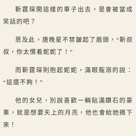
靳霆琛開這樣的車子出去，是會被當成
笑話的吧？
思及此，唐晚星不禁皺起了眉頭，“靳叔
叔，你太慣着妮妮了！”
而靳霆琛則抱起妮妮，滿眼寵溺的說：
“這還不夠！”
他的女兒，別說喜歡一輛貼滿鑽石的豪
車，就是想要天上的月亮，他也會給她摘下
來！