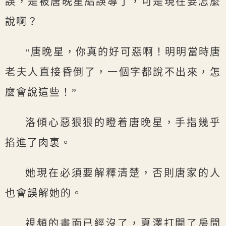
誤，是被唐晚星給誤導了，可是現在要怎麼
說啊？
“唐晚星，你真的好可惡啊！明明當時唐
老夫人直接昏倒了，一個字都說不出來，怎
麼會說這些！”
洛傾心惡狠狠的瞪着唐晚星，手指幾乎
掐進了肉裏。
她現在必須要解釋清楚，否則唐家的人
也會誤解她的。
視頻的畫面已經沒了，夏澤打開了房間