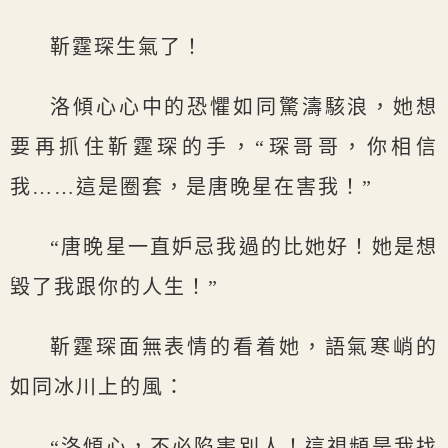
靳霆琛生氣了！
洛傾心心中的恐懼如同驚濤駭浪，她想
要再抓住靳霆琛的手，“琛哥哥，你相信
我……這是圈套，是唐晚星在害我！”
“唐晚星一直妒忌我過的比她好！她是想
毀了我跟你的人生！”
靳霆琛面無表情的看着她，語氣寒峭的
如同冰川上的風：
“洛傾心，不必陷害別人！這視頻是我找