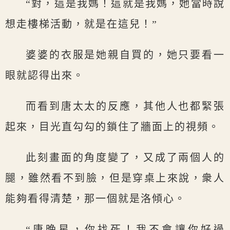
“對，這是我媽！這就是我媽，她當時說
想走樓梯活動，就是在這兒！”
婆婆的衣服是她親自買的，她只要看一
眼就認得出來。
而看到唐太太的反應，其他人也都緊張
起來，目光直勾勾的鎖住了牆面上的視頻。
此刻畫面的角度變了，又成了兩個人的
腿，雖然看不到臉，但是穿桌上來說，衆人
能夠看得清楚，那一個就是洛傾心。
“唐晚星，你找死！我不會讓你好過