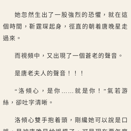
她忽然生出了一股強烈的恐懼，就在這
個時間，靳霆琛起身，徑直的朝着唐晚星走
過來。
而視頻中，又出現了一個蒼老的聲音。
是唐老夫人的聲音！！！
“洛傾心，是你……就是你！”氣若游
絲，卻吐字清晰。
洛傾心雙手抱着頭，剛纔她可以說是口