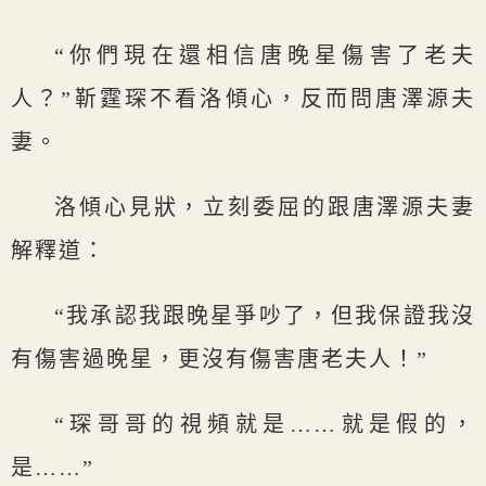
“你們現在還相信唐晚星傷害了老夫
人？”靳霆琛不看洛傾心，反而問唐澤源夫
妻。
洛傾心見狀，立刻委屈的跟唐澤源夫妻
解釋道：
“我承認我跟晚星爭吵了，但我保證我沒
有傷害過晚星，更沒有傷害唐老夫人！”
“琛哥哥的視頻就是……就是假的，
是……”