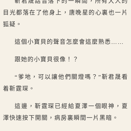
靳君晟話音落下的一瞬間，所有大人的
目光都落在了他身上，唐晚星的心裏也一片
狐疑。
這個小寶貝的聲音怎麼會這麼熟悉……
跟她的小寶貝很像！？
“爹地，可以讓他們關燈嗎？”靳君晟看
着靳霆琛。
這邊，靳霆琛已經給夏澤一個眼神，夏
澤快速按下開關，病房裏瞬間一片黑暗。