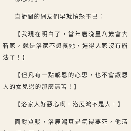
直播間的網友們早就憤怒不已：
【我現在明白了，當年唐晚星八歲會去
靳家，就是洛家不想養她，逼得人家沒有辦
法了！】
【但凡有一點感恩的心思，也不會讓恩
人的女兒過的那麼清苦！】
【洛家人好惡心啊！洛展鴻不是人！】
面對質疑，洛展鴻真是氣得要死，他清