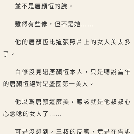
並不是唐顏恆的臉。
雖然有些像，但不是她……
他的唐顏恆比這張照片上的女人美太多
了。
白修沒見過唐顏恆本人，只是聽說當年
的唐顏恆絕對是盛國第一美人。
他以爲唐顏這麼美，應該就是他叔叔心
心念唸的女人了……
可是沒想到，三叔的反應，竟是在告訴