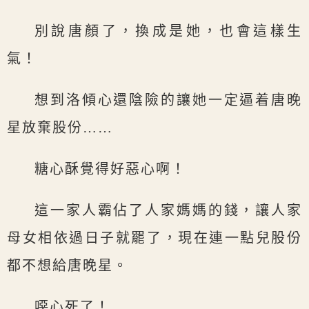
別說唐顏了，換成是她，也會這樣生
氣！
想到洛傾心還陰險的讓她一定逼着唐晚
星放棄股份……
糖心酥覺得好惡心啊！
這一家人霸佔了人家媽媽的錢，讓人家
母女相依過日子就罷了，現在連一點兒股份
都不想給唐晚星。
噁心死了！