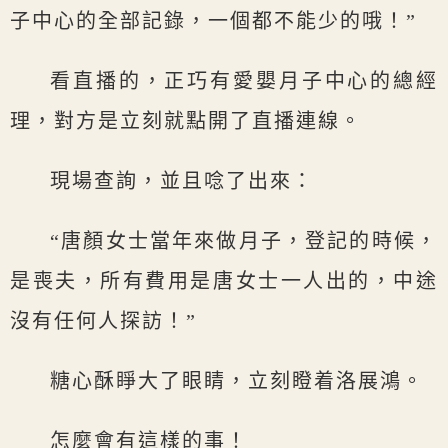
子中心的全部記錄，一個都不能少的哦！”
看直播的，正巧有愛嬰月子中心的總經
理，對方是立刻就點開了直播連線。
現場查詢，並且唸了出來：
“唐顏女士當年來做月子，登記的時候，
是喪夫，所有費用是唐女士一人出的，中途
沒有任何人探訪！”
糖心酥睜大了眼睛，立刻瞪着洛展鴻。
怎麼會有這樣的事！