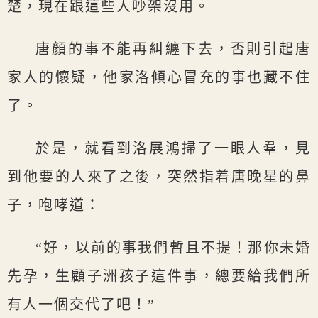
楚，現在跟這些人吵架沒用。
唐顏的事不能再糾纏下去，否則引起唐
家人的懷疑，他家洛傾心冒充的事也藏不住
了。
於是，就看到洛展鴻掃了一眼人羣，見
到他要的人來了之後，突然指着唐晚星的鼻
子，咆哮道：
“好，以前的事我們暫且不提！那你未婚
先孕，生顧子洲孩子這件事，總要給我們所
有人一個交代了吧！”