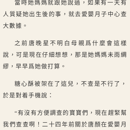
當時她媽媽就跟她說過，如果有一天有
人質疑她出生後的事，就去愛嬰月子中心查
大數據。
之前唐晚星不明白母親爲什麼會這樣
說，可是現在仔細想想，那是她媽媽未雨綢
繆，早早爲她做打算。
糖心酥被架在了這兒，不查是不行了，
於是對着手機說：
“有沒有方便調查的寶寶們，現在趕緊幫
我們查查啊！二十四年前關於唐顏在愛嬰月