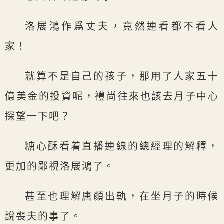
洛展鴻作爲丈夫，竟然連看都不看人
家！
就算不是自己的孩子，那用了人家五十
億美金的投資呢，禮尚往來也該去月子中心
探望一下吧？
糖心酥看着直播連線的總經理的解釋，
更加的鄙視洛展鴻了。
甚至也理解唐顏出軌，在坐月子的時候
說喪夫的事了。