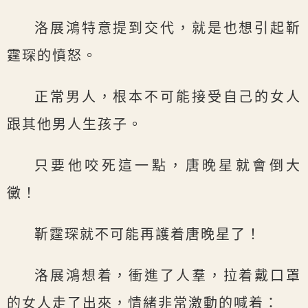
洛展鴻特意提到交代，就是也想引起靳
霆琛的憤怒。
正常男人，根本不可能接受自己的女人
跟其他男人生孩子。
只要他咬死這一點，唐晚星就會倒大
黴！
靳霆琛就不可能再護着唐晚星了！
洛展鴻想着，衝進了人羣，拉着戴口罩
的女人走了出來，情緒非常激動的喊着：