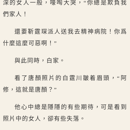
深的女人一般，嚎啕大哭，“你總是欺負我
們家人！
還要靳霆琛派人送我去精神病院！你爲
什麼這麼可惡啊！”
與此同時，白家。
看了唐顏照片的白霆川皺着眉頭，“阿
修，這就是唐顏？”
他心中總是隱隱的有些期待，可是看到
照片中的女人，卻有些失落。