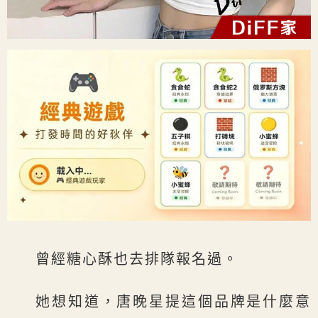
曾經糖心酥也去排隊報名過。
她想知道，唐晚星提這個品牌是什麼意