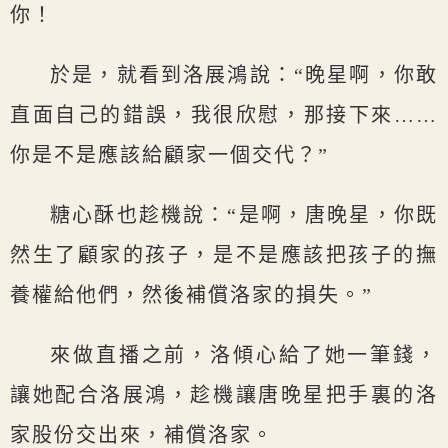
你！
於是，就看到洛展鴻說：“晚星啊，你敢
直面自己的錯誤，我很欣慰，那接下來……
你是不是應該給顧家一個交代？”
糖心酥也趁機說：“是啊，唐晚星，你既
然生了顧家的孩子，是不是應該把孩子的撫
養權給他們，然後補償洛家的損失。”
來做直播之前，洛傾心給了她一筆錢，
讓她配合洛展鴻，趁機讓唐晚星把手裏的洛
家股份交出來，補償洛家。