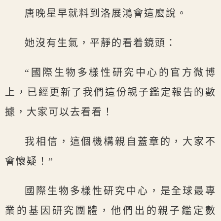
唐晚星早就料到洛展鴻會這麼說。
她沒有生氣，平靜的看着鏡頭：
“國際生物多樣性研究中心的官方微博
上，已經更新了我們這份親子鑑定報告的數
據，大家可以去看看！
我相信，這個機構親自蓋章的，大家不
會懷疑！”
國際生物多樣性研究中心，是全球最專
業的基因研究團體，他們出的親子鑑定數