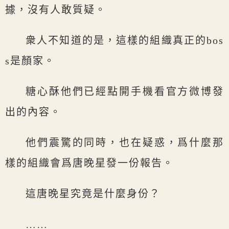
據，沒有人敢質疑。
衆人不知道的是，這樣的組織真正的bos
s是顏家。
糖心酥他們已經點開手機看官方微博發
出的內容。
他們震驚的同時，也在疑惑，爲什麼那
樣的組織會爲唐晚星發一份報告。
這唐晚星究竟是什麼身份？
……