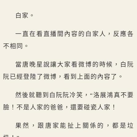
白家。
一直在看直播間內容的白家人，反應各
不相同。
當唐晚星說讓大家看微博的時候，白阮
阮已經登陸了微博，看到上面的內容了。
然後就聽到白阮阮冷笑，“洛展鴻真不要
臉！不是人家的爸爸，還要碰瓷人家！
果然，跟唐家能扯上關係的，都是垃