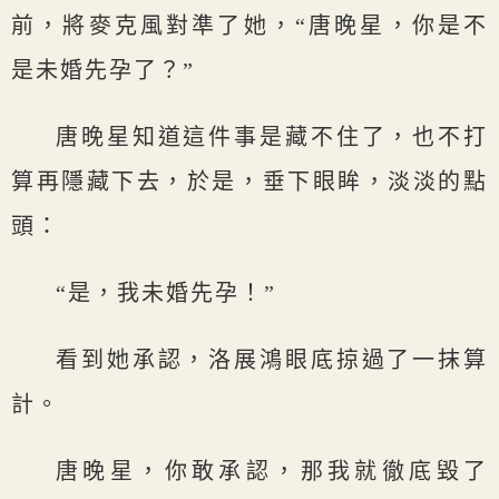
前，將麥克風對準了她，“唐晚星，你是不
是未婚先孕了？”
唐晚星知道這件事是藏不住了，也不打
算再隱藏下去，於是，垂下眼眸，淡淡的點
頭：
“是，我未婚先孕！”
看到她承認，洛展鴻眼底掠過了一抹算
計。
唐晚星，你敢承認，那我就徹底毀了