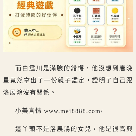
而白霆川是滿臉的錯愕，他沒想到唐晚
星竟然拿出了一份親子鑑定，證明了自己跟
洛展鴻沒有關係。
小美言情 www.mei8888.com/
這丫頭不是洛展鴻的女兒，他是很高興