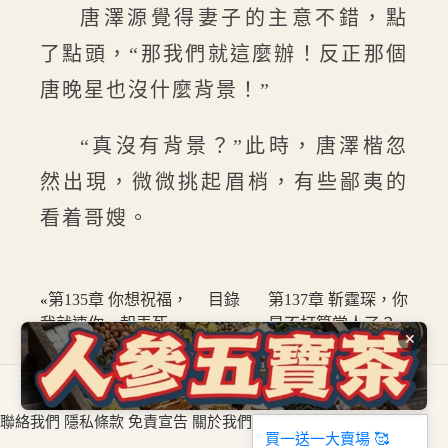
唐澤源覺得妻子的主意不錯，點
了點頭，“那我們就這麼辦！反正那個
唐晚星也沒什麼背景！”
“真沒有背景？”此時，唐澤楷忽
然出現，微微挑起眉梢，有些鄙夷的
看着哥嫂。
第135章 你想祝福，
目錄
第137章 靳霆琛，你
«
我就連你一起弄死
是不打算當人了？
»
✕
聯絡我們
隱私條款
免責宣告
關於我們
買一送一大賣場 🥰