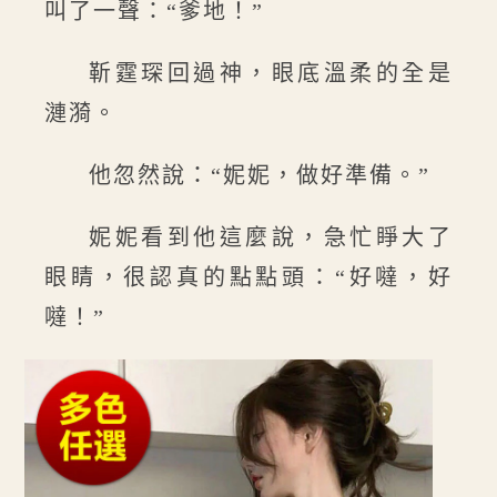
叫了一聲：“爹地！”
靳霆琛回過神，眼底溫柔的全是
漣漪。
他忽然說：“妮妮，做好準備。”
妮妮看到他這麼說，急忙睜大了
眼睛，很認真的點點頭：“好噠，好
噠！”