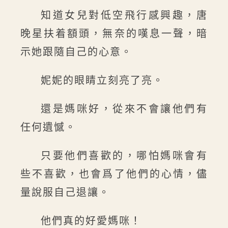
知道女兒對低空飛行感興趣，唐
晚星扶着額頭，無奈的嘆息一聲，暗
示她跟隨自己的心意。
妮妮的眼睛立刻亮了亮。
還是媽咪好，從來不會讓他們有
任何遺憾。
只要他們喜歡的，哪怕媽咪會有
些不喜歡，也會爲了他們的心情，儘
量說服自己退讓。
他們真的好愛媽咪！