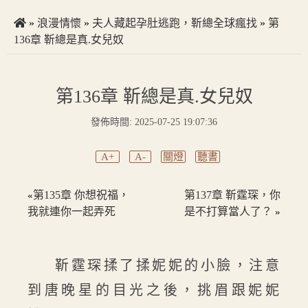
»
浪漫情懷
»
夫人藏起孕肚逃跑，靳總全球瘋找
»
第
136章 靳總是真.女兒奴
第136章 靳總是真.女兒奴
發佈時間: 2025-07-25 19:07:36
A+
A-
關燈
聽書
第135章 你想祝福，
第137章 靳霆琛，你
«
我就連你一起弄死
是不打算當人了？
»
靳霆琛揉了揉妮妮的小臉，注意
到唐晚星的目光之後，挑眉跟妮妮