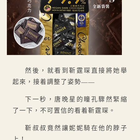
然後，就看到靳霆琛直接將她舉
起來，接着調整了姿勢——
下一秒，唐晚星的瞳孔驟然緊縮
了一下，不可置信的看着靳霆琛。
靳叔叔竟然讓妮妮騎在他的脖子
上！