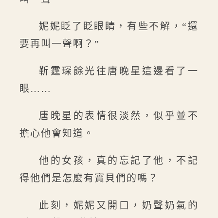
妮妮眨了眨眼睛，有些不解，“還
要再叫一聲啊？”
靳霆琛餘光往唐晚星這邊看了一
眼……
唐晚星的表情很淡然，似乎並不
擔心他會知道。
他的女孩，真的忘記了他，不記
得他們是怎麼有寶貝們的嗎？
此刻，妮妮又開口，奶聲奶氣的