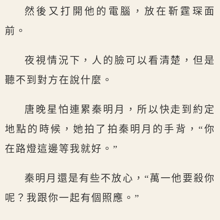
然後又打開他的電腦，放在靳霆琛面
前。
夜視情況下，人的臉可以看清楚，但是
聽不到對方在說什麼。
唐晚星怕連累秦明月，所以快走到約定
地點的時候，她拍了拍秦明月的手背，“你
在路燈這邊等我就好。”
秦明月還是有些不放心，“萬一他要殺你
呢？我跟你一起有個照應。”