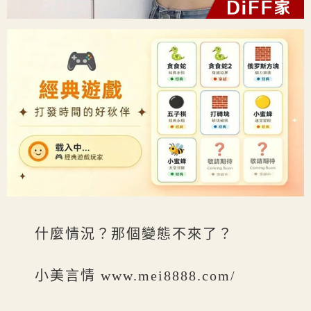
什麼情況？那個變態不來了？
小美言情 www.mei8888.com/