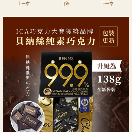
上一章
目錄
下一章