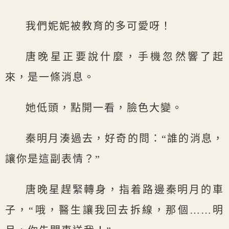
我們妮妮被教育的多可愛呀！
唐晚星正要說什麼，手機忽然響了起
來，是一條消息。
她低頭，點開一看，臉色大變。
秦明月湊過去，好奇的問：“誰的消息，
讓你是這副表情？”
唐晚星趕緊轉身，指着路邊秦明月的車
子，“哦，醫生讓我回去拆線，那個……明