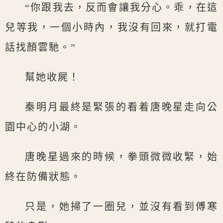
“你跟我去，反而會讓我分心。乖，在這
兒等我，一個小時內，我沒有回來，就打電
話找顏雲馳。”
幫她收屍！
秦明月最終是緊張的看着唐晚星走向公
園中心的小湖。
唐晚星過來的時候，拳頭微微收緊，始
終在防備狀態。
只是，她掃了一圈兒，並沒有看到傅寒